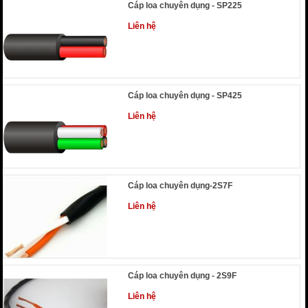
Cáp loa chuyên dụng - SP225
Liên hệ
Cáp loa chuyên dụng - SP425
Liên hệ
Cáp loa chuyên dụng-2S7F
Liên hệ
Cáp loa chuyên dụng - 2S9F
Liên hệ