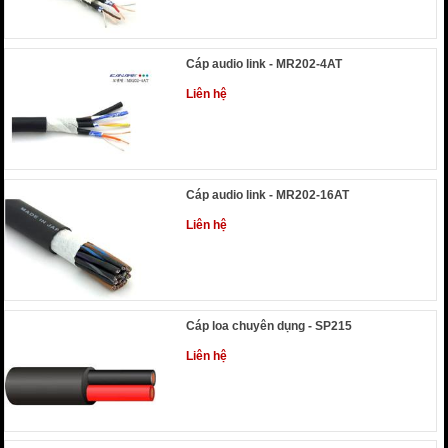
Cáp audio link - MR202-4AT
Liên hệ
Cáp audio link - MR202-16AT
Liên hệ
Cáp loa chuyên dụng - SP215
Liên hệ