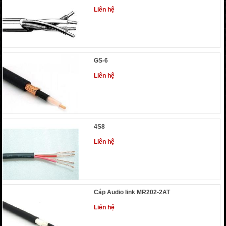
Liên hệ
GS-6
Liên hệ
4S8
Liên hệ
Cáp Audio link MR202-2AT
Liên hệ