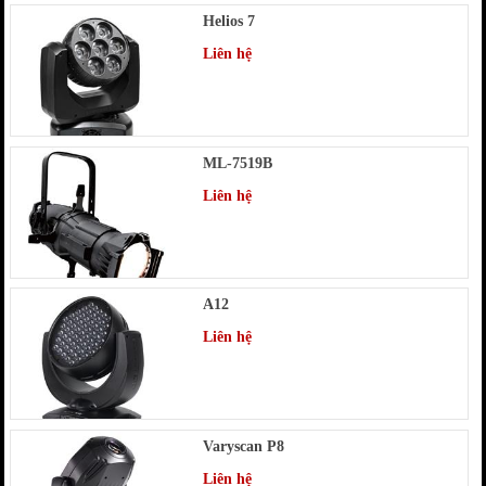
Helios 7
Liên hệ
ML-7519B
Liên hệ
A12
Liên hệ
Varyscan P8
Liên hệ