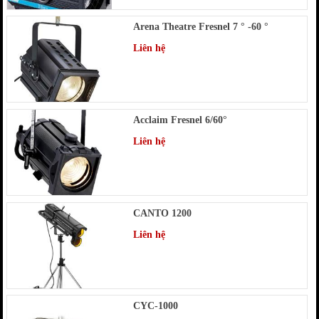
Arena Theatre Fresnel 7 ° -60 °
Liên hệ
Acclaim Fresnel 6/60°
Liên hệ
CANTO 1200
Liên hệ
CYC-1000