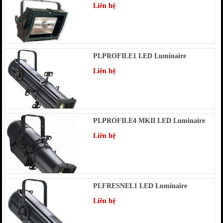
Liên hệ
PLPROFILE1 LED Luminaire
Liên hệ
PLPROFILE4 MKII LED Luminaire
Liên hệ
PLFRESNEL1 LED Luminaire
Liên hệ