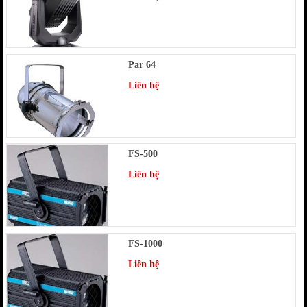
Par 64
Liên hệ
FS-500
Liên hệ
FS-1000
Liên hệ