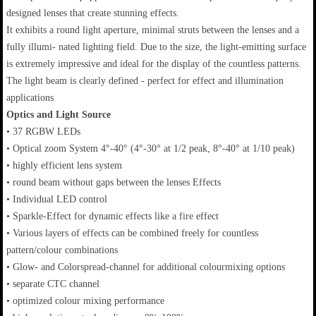
designed lenses that create stunning effects.
It exhibits a round light aperture, minimal struts between the lenses and a
fully illumi- nated lighting field. Due to the size, the light-emitting surface
is extremely impressive and ideal for the display of the countless patterns.
The light beam is clearly defined - perfect for effect and illumination
applications
Optics and Light Source
• 37 RGBW LEDs
• Optical zoom System 4°-40° (4°-30° at 1/2 peak, 8°-40° at 1/10 peak)
• highly efficient lens system
• round beam without gaps between the lenses Effects
• Individual LED control
• Sparkle-Effect for dynamic effects like a fire effect
• Various layers of effects can be combined freely for countless
pattern/colour combinations
• Glow- and Colorspread-channel for additional colourmixing options
• separate CTC channel
• optimized colour mixing performance