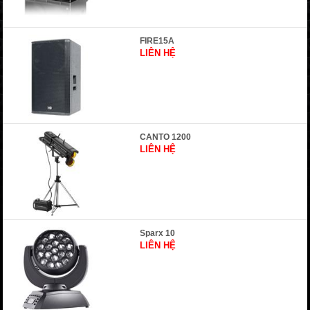
FIRE15A
LIÊN HỆ
CANTO 1200
LIÊN HỆ
Sparx 10
LIÊN HỆ