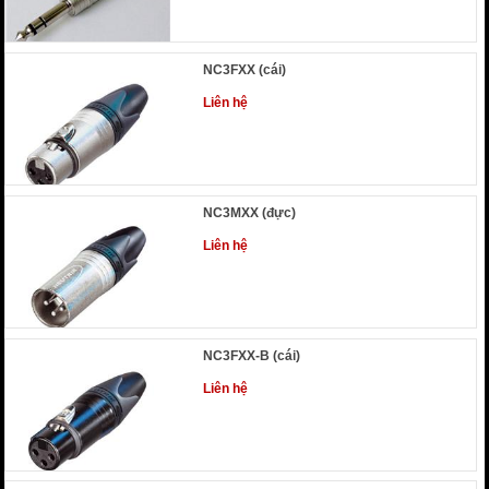
NC3FXX (cái)
Liên hệ
NC3MXX (đực)
Liên hệ
NC3FXX-B (cái)
Liên hệ