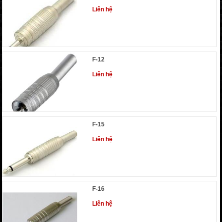
Liên hệ
F-12
Liên hệ
F-15
Liên hệ
F-16
Liên hệ