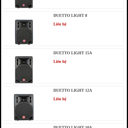
DUETTO LIGHT 8
Liên hệ
DUETTO LIGHT 15A
Liên hệ
DUETTO LIGHT 12A
Liên hệ
DUETTO LIGHT 10A