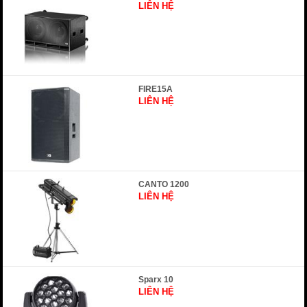
LIÊN HỆ
FIRE15A
LIÊN HỆ
CANTO 1200
LIÊN HỆ
Sparx 10
LIÊN HỆ