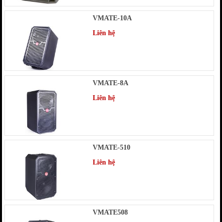
VMATE-10A
Liên hệ
VMATE-8A
Liên hệ
VMATE-510
Liên hệ
VMATE508