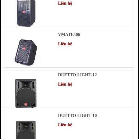
Liên hệ
VMATE506
Liên hệ
DUETTO LIGHT-12
Liên hệ
DUETTO LIGHT 10
Liên hệ