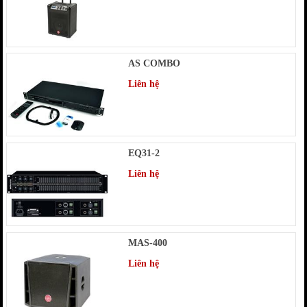
AS COMBO
Liên hệ
EQ31-2
Liên hệ
MAS-400
Liên hệ