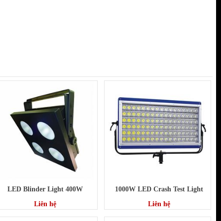
LED Blinder Light 400W
1000W LED Crash Test Light
Liên hệ
Liên hệ