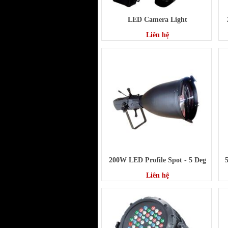
LED Camera Light
Liên hệ
200W LED Profile Spot - 5 Deg
Liên hệ