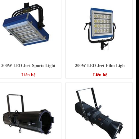
200W LED Jeet Sports Light
200W LED Jeet Film Ligh
Liên hệ
Liên hệ